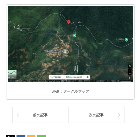
画像：グーグルマップ
前の記事
次の記事