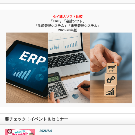
タイ導入ソフト比較
「ERP」「会計ソフト」
「生産管理システム」「販売管理システム」
2025-26年版
要チェック！イベント＆セミナー
2026/8/9