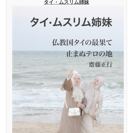
タイ・ムスリム姉妹