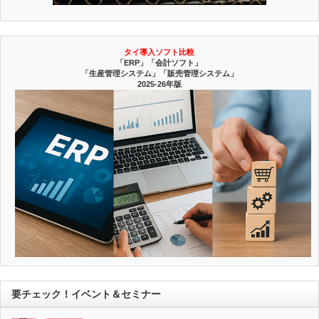
タイ導入ソフト比較
「ERP」「会計ソフト」
「生産管理システム」「販売管理システム」
2025-26年版
要チェック！イベント＆セミナー