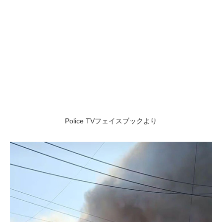
Police TVフェイスブックより