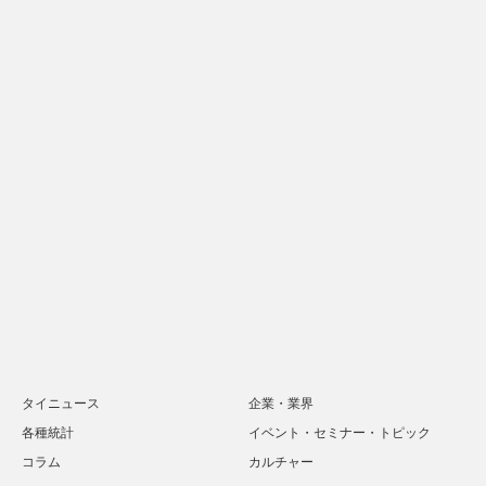
タイニュース
企業・業界
各種統計
イベント・セミナー・トピック
コラム
カルチャー