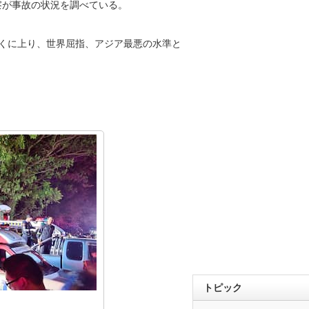
察が事故の状況を調べている。
近くに上り、世界屈指、アジア最悪の水準と
トピック