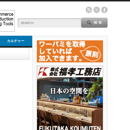
カルチャー