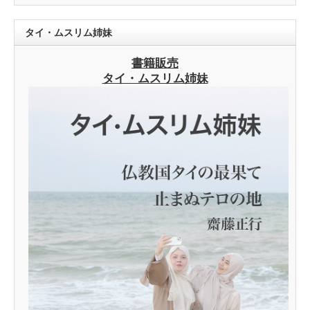
タイ・ムスリム姉妹
書籍販売
タイ・ムスリム姉妹