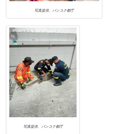
写真提供、バンコク都庁
写真提供、バンコク都庁