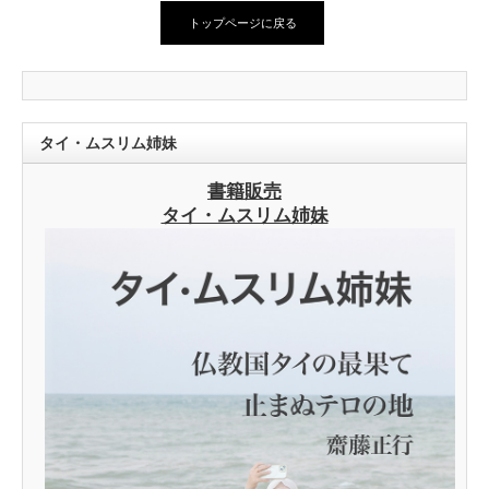
トップページに戻る
タイ・ムスリム姉妹
書籍販売
タイ・ムスリム姉妹