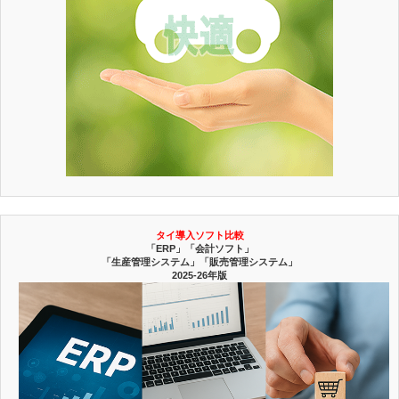
タイ導入ソフト比較
「ERP」「会計ソフト」
「生産管理システム」「販売管理システム」
2025-26年版