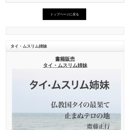
トップページに戻る
タイ・ムスリム姉妹
書籍販売
タイ・ムスリム姉妹