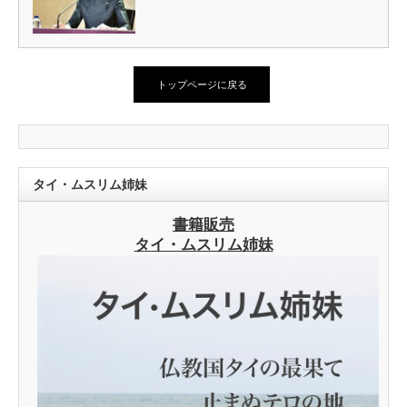
トップページに戻る
タイ・ムスリム姉妹
書籍販売
タイ・ムスリム姉妹