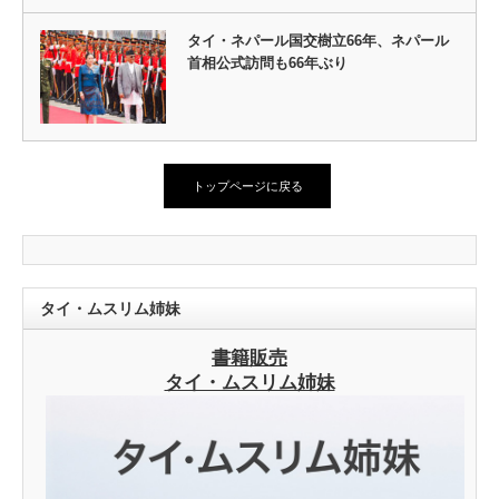
タイ・ネパール国交樹立66年、ネパール
首相公式訪問も66年ぶり
トップページに戻る
タイ・ムスリム姉妹
書籍販売
タイ・ムスリム姉妹