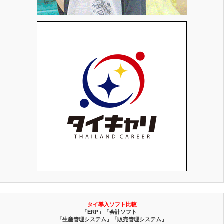
タイ導入ソフト比較
「ERP」「会計ソフト」
「生産管理システム」「販売管理システム」