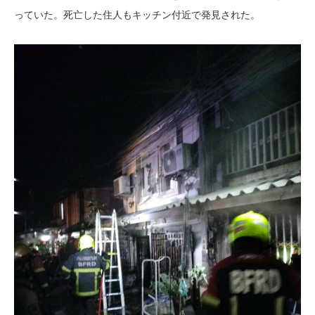
っていた。死亡した住人もキッチン付近で発見された。