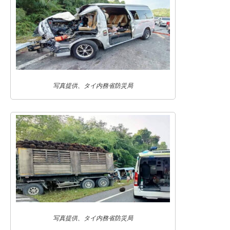
写真提供、タイ内務省防災局
写真提供、タイ内務省防災局