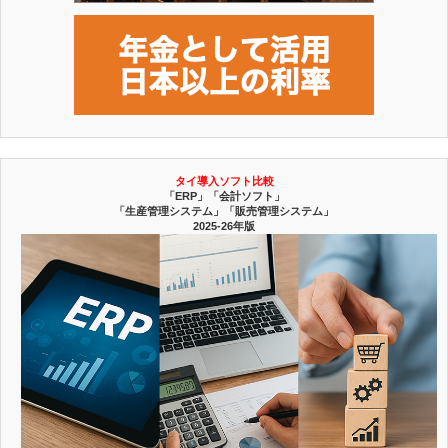
タイ導入ソフト比較
「ERP」「会計ソフト」
「生産管理システム」「販売管理システム」
2025-26年版