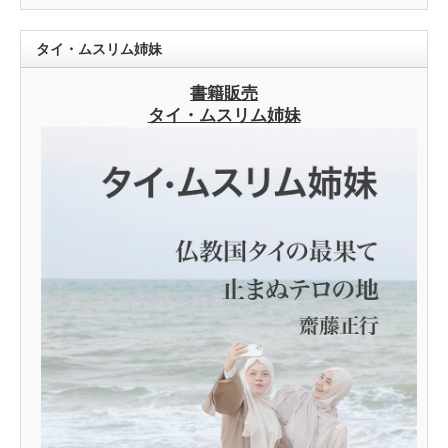
タイ・ムスリム姉妹
書籍販売
タイ・ムスリム姉妹