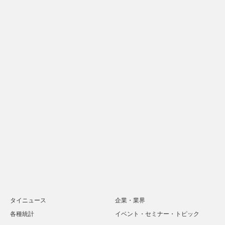
タイニュース
企業・業界
各種統計
イベント・セミナー・トピック