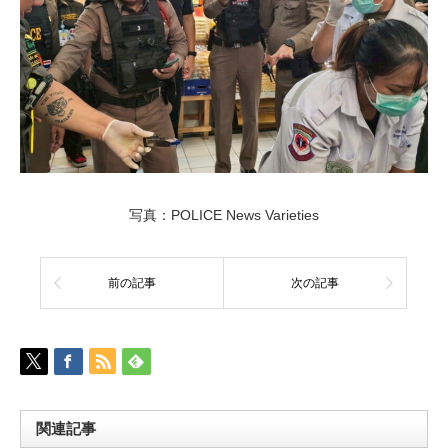
写真：POLICE News Varieties
前の記事
次の記事
関連記事