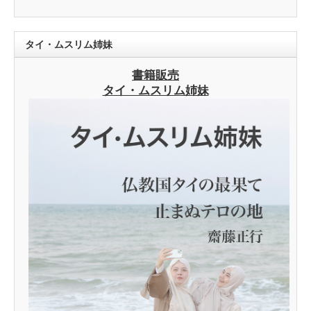
タイ・ムスリム姉妹
書籍販売
タイ・ムスリム姉妹