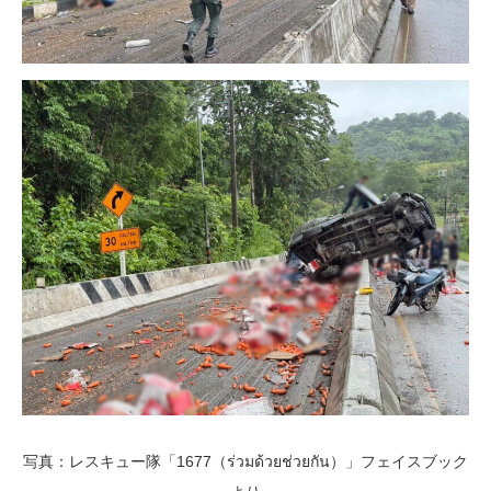
写真：レスキュー隊「1677（ร่วมด้วยช่วยกัน）」フェイスブック