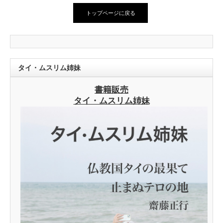
トップページに戻る
タイ・ムスリム姉妹
書籍販売
タイ・ムスリム姉妹