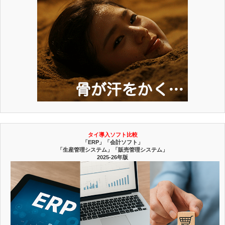
タイ導入ソフト比較
「ERP」「会計ソフト」
「生産管理システム」「販売管理システム」
2025-26年版