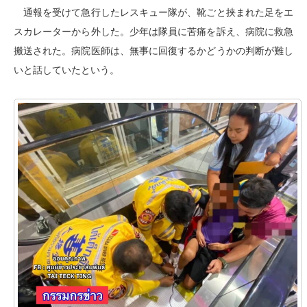
通報を受けて急行したレスキュー隊が、靴ごと挟まれた足をエ
スカレーターから外した。少年は隊員に苦痛を訴え、病院に救急
搬送された。病院医師は、無事に回復するかどうかの判断が難し
いと話していたという。