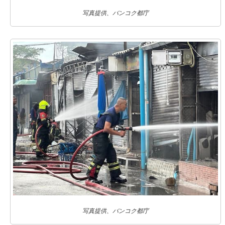
写真提供、バンコク都庁
写真提供、バンコク都庁