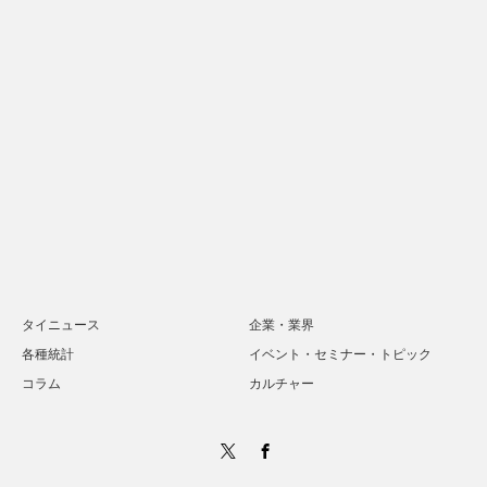
タイニュース
企業・業界
各種統計
イベント・セミナー・トピック
コラム
カルチャー
Twitter
Facebook