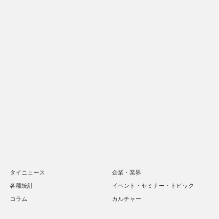
タイニュース
企業・業界
各種統計
イベント・セミナー・トピック
コラム
カルチャー