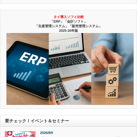
タイ導入ソフト比較
「ERP」「会計ソフト」
「生産管理システム」「販売管理システム」
2025-26年版
要チェック！イベント＆セミナー
2026/8/9