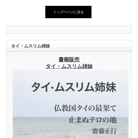
トップページに戻る
タイ・ムスリム姉妹
書籍販売
タイ・ムスリム姉妹