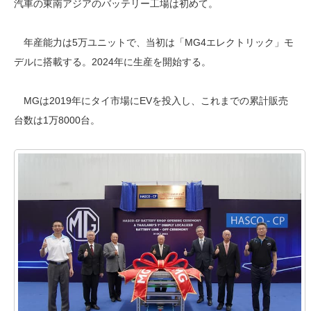
汽車の東南アジアのバッテリー工場は初めて。
年産能力は5万ユニットで、当初は「MG4エレクトリック」モ
デルに搭載する。2024年に生産を開始する。
MGは2019年にタイ市場にEVを投入し、これまでの累計販売
台数は1万8000台。