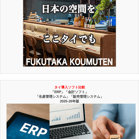
タイ導入ソフト比較
「ERP」「会計ソフト」
「生産管理システム」「販売管理システム」
2025-26年版