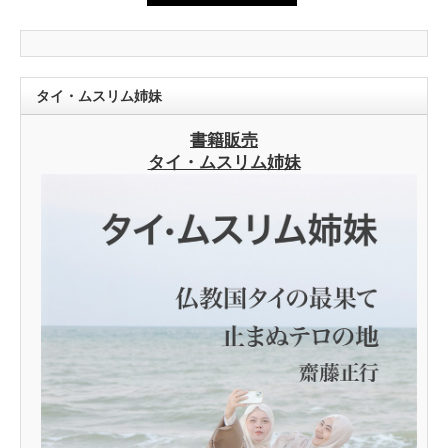
タイ・ムスリム姉妹
書籍販売
タイ・ムスリム姉妹