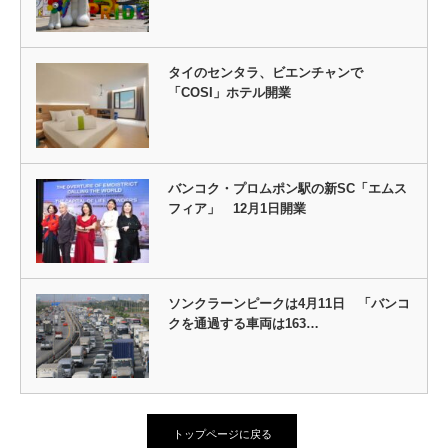
タイのセンタラ、ビエンチャンで
「COSI」ホテル開業
バンコク・プロムポン駅の新SC「エムス
フィア」 12月1日開業
ソンクラーンピークは4月11日 「バンコ
クを通過する車両は163…
トップページに戻る