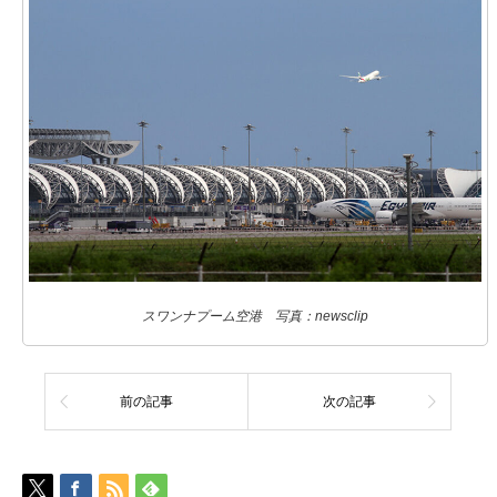
スワンナプーム空港 写真：newsclip
前の記事
次の記事