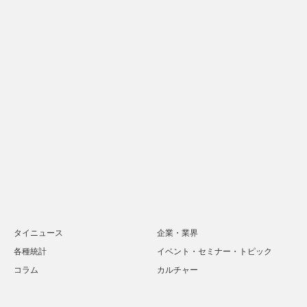
タイニュース
企業・業界
各種統計
イベント・セミナー・トピック
コラム
カルチャー
Twitter
Facebook