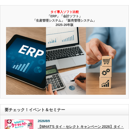
タイ導入ソフト比較
「ERP」「会計ソフト」
「生産管理システム」「販売管理システム」
2025-26年版
要チェック！イベント＆セミナー
2026/8/9
【WHAT’S タイ・セレクト キャンペーン 2026】タイ・