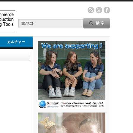
カルチャー