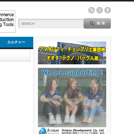
カルチャー