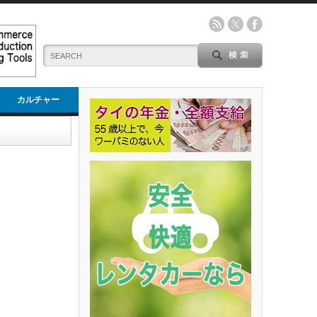
カルチャー