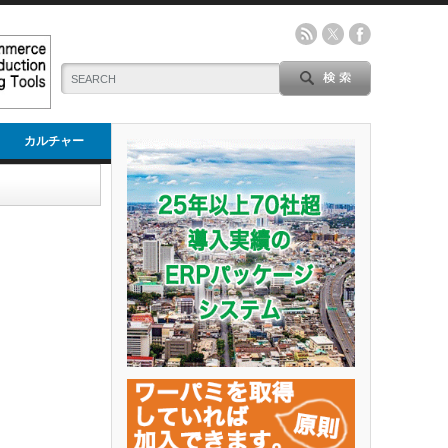
カルチャー