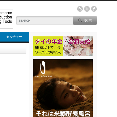
カルチャー