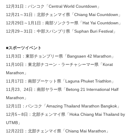
12月31日：バンコク「Central World Countdown」
12月21～31日：北部チェンマイ県「Chiang Mai Countdown」
12月29日～1月1日：南部ソンクラー県「Hat Yai Countdown」
12月29～31日：中部スパンブリ県「Suphan Buri Festival」
■スポーツイベント
11月3日：東部チョンブリー県「Bangsaen 42 Marathon」
11月10日：東北部ナコーン・ラーチャシーマー県「Korat
Marathon」
11月17日：南部プーケット県「Laguna Phuket Triathlon」
11月23、24日：南部ヤラー県「Betong 21 International Half
Marathon」
12月1日：バンコク「Amazing Thailand Marathon Bangkok」
12月5～8日：北部チェンマイ県「Hoka Chiang Mai Thailand by
UTMB」
12月22日：北部チェンマイ県「Chiang Mai Marathon」