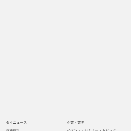
タイニュース
企業・業界
各種統計
イベント・セミナー・トピック