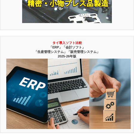
タイ導入ソフト比較
「ERP」「会計ソフト」
「生産管理システム」「販売管理システム」
2025-26年版