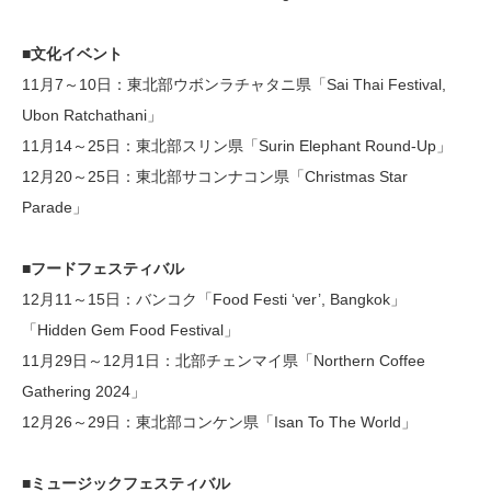
■文化イベント
11月7～10日：東北部ウボンラチャタニ県「Sai Thai Festival,
Ubon Ratchathani」
11月14～25日：東北部スリン県「Surin Elephant Round-Up」
12月20～25日：東北部サコンナコン県「Christmas Star
Parade」
■フードフェスティバル
12月11～15日：バンコク「Food Festi ‘ver’, Bangkok」
「Hidden Gem Food Festival」
11月29日～12月1日：北部チェンマイ県「Northern Coffee
Gathering 2024」
12月26～29日：東北部コンケン県「Isan To The World」
■ミュージックフェスティバル