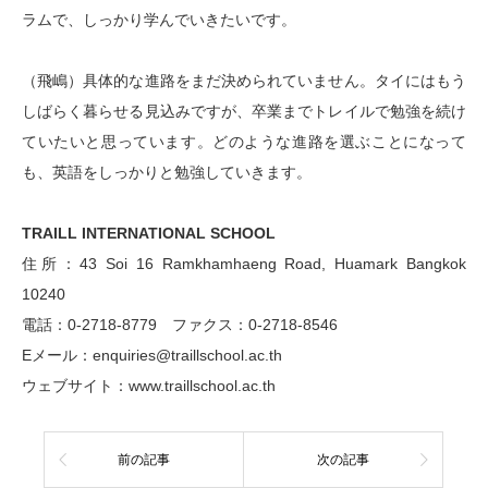
ラムで、しっかり学んでいきたいです。
（飛嶋）具体的な進路をまだ決められていません。タイにはもう
しばらく暮らせる見込みですが、卒業までトレイルで勉強を続け
ていたいと思っています。どのような進路を選ぶことになって
も、英語をしっかりと勉強していきます。
TRAILL INTERNATIONAL SCHOOL
住所：43 Soi 16 Ramkhamhaeng Road, Huamark Bangkok
10240
電話：0-2718-8779 ファクス：0-2718-8546
Eメール：enquiries@traillschool.ac.th
ウェブサイト：www.traillschool.ac.th
前の記事
次の記事