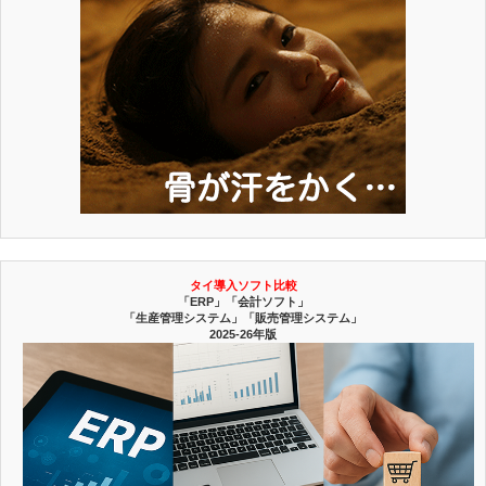
タイ導入ソフト比較
「ERP」「会計ソフト」
「生産管理システム」「販売管理システム」
2025-26年版