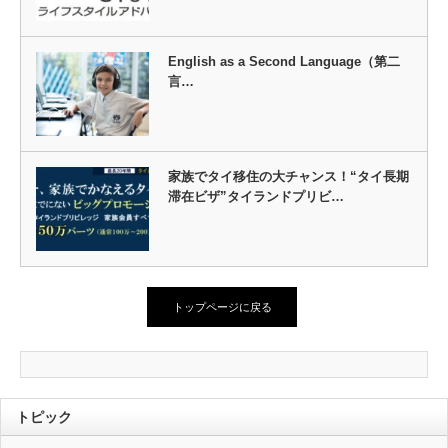
English as a Second Language（第二
言…
家族でタイ移住の大チャンス！“タイ長期
滞在ビザ”タイランドプリビ…
トップページに戻る
トピック