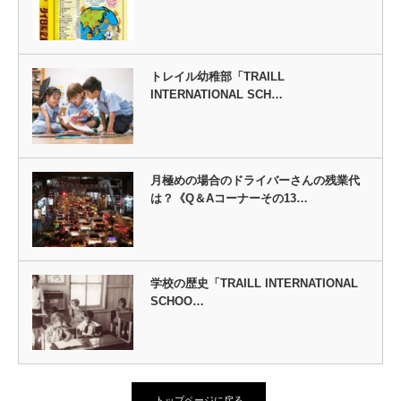
トレイル幼稚部「TRAILL
INTERNATIONAL SCH…
月極めの場合のドライバーさんの残業代
は？《Q＆Aコーナーその13…
学校の歴史「TRAILL INTERNATIONAL
SCHOO…
トップページに戻る