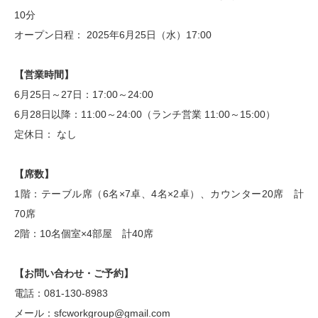
10分
オープン日程： 2025年6月25日（水）17:00
【営業時間】
6月25日～27日：17:00～24:00
6月28日以降：11:00～24:00（ランチ営業 11:00～15:00）
定休日： なし
【席数】
1階：テーブル席（6名×7卓、4名×2卓）、カウンター20席 計
70席
2階：10名個室×4部屋 計40席
【お問い合わせ・ご予約】
電話：081-130-8983
メール：sfcworkgroup@gmail.com