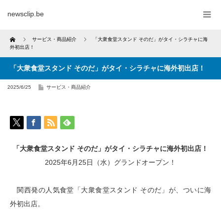
newsclip.be
Home
サービス・商品紹介
「大衆食堂スタンド そのだ」がタイ・シラチャに海
外初出店！
「大衆食堂スタンド そのだ」がタイ・シラチャに海外初出店！
2025/6/25
サービス・商品紹介
「大衆食堂スタンド そのだ」がタイ・シラチャに海外初出店！
2025年6月25日（水）グランドオープン！
関西発の人気食堂「大衆食堂スタンド そのだ」が、ついに海
外初出店。