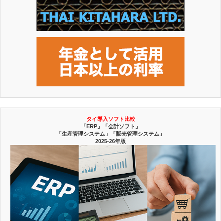
タイ導入ソフト比較
「ERP」「会計ソフト」
「生産管理システム」「販売管理システム」
2025-26年版