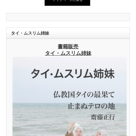
タイ・ムスリム姉妹
書籍販売
タイ・ムスリム姉妹