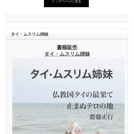
トップページに戻る
タイ・ムスリム姉妹
書籍販売
タイ・ムスリム姉妹