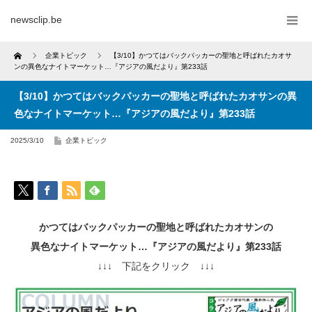
newsclip.be
Home
企業トピック
【3/10】かつてはバックパッカーの聖地と呼ばれたカオサ
ンの異色なナイトマーケット…『アジアの風だより』第233話
【3/10】かつてはバックパッカーの聖地と呼ばれたカオサンの異
色なナイトマーケット…『アジアの風だより』第233話
2025/3/10
企業トピック
かつてはバックパッカーの聖地と呼ばれたカオサンの
異色なナイトマーケット…『アジアの風だより』第233話
↓↓↓ 下記をクリック ↓↓↓