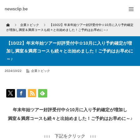
newsclip.be
Home
企業トピック
【10/22】年末年始ツアー好評受付中☆10月に入り予約確定
が増加し満室＆満席コースも続々と出始めました！ご予約はお早めに～♪
【10/22】年末年始ツアー好評受付中☆10月に入り予約確定が増
加し満室＆満席コースも続々と出始めました！ご予約はお早めに
～♪
2024/10/22
企業トピック
年末年始ツアー好評受付中☆10月に入り予約確定が増加し
満室＆満席コースも続々と出始めました！ご予約はお早めに～♪
↓↓↓ 下記をクリック ↓↓↓