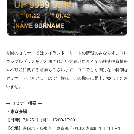
今回のセミナーではタイランドエリートの情報のみならず、フレ
クシブルプラスをご利用されたい方向けにタイでの株式投資情報
や不動産に関する講演もございます。ココでしか聞けない特別な
セミナーでございますので、皆様、この機会に是非ご参加くださ
いませ。
— セミナー概要 —
・東京会場
【日時】
7月25日（月） 15:00-17:00
【会場】
帝国ホテル東京 東京都千代田区内幸町１丁目１−１