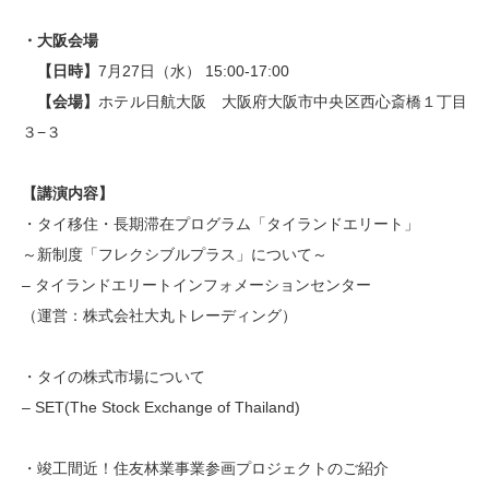
・大阪会場
【日時】
7月27日（水） 15:00-17:00
【会場】
ホテル日航大阪 大阪府大阪市中央区西心斎橋１丁目
３−３
【講演内容】
・タイ移住・長期滞在プログラム「タイランドエリート」
～新制度「フレクシブルプラス」について～
– タイランドエリートインフォメーションセンター
（運営：株式会社大丸トレーディング）
・タイの株式市場について
– SET(The Stock Exchange of Thailand)
・竣工間近！住友林業事業参画プロジェクトのご紹介