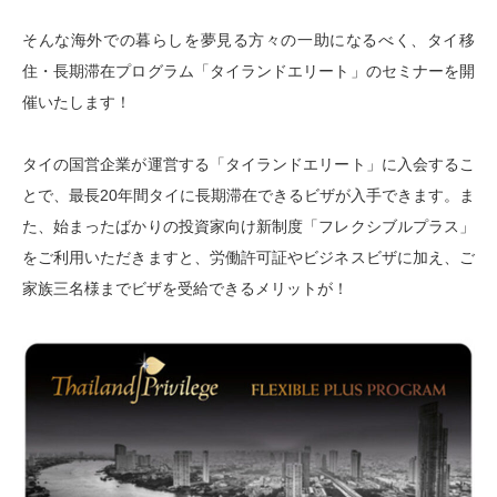
そんな海外での暮らしを夢見る方々の一助になるべく、タイ移
住・長期滞在プログラム「タイランドエリート」のセミナーを開
催いたします！
タイの国営企業が運営する「タイランドエリート」に入会するこ
とで、最長20年間タイに長期滞在できるビザが入手できます。ま
た、始まったばかりの投資家向け新制度「フレクシブルプラス」
をご利用いただきますと、労働許可証やビジネスビザに加え、ご
家族三名様までビザを受給できるメリットが！