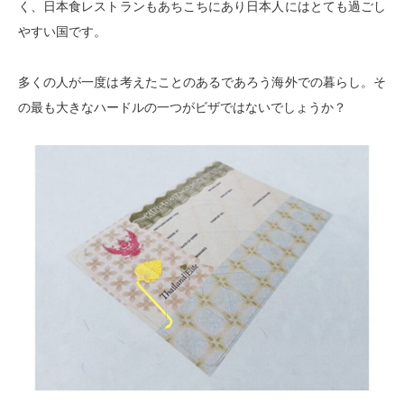
く、日本食レストランもあちこちにあり日本人にはとても過ごし
やすい国です。
多くの人が一度は考えたことのあるであろう海外での暮らし。そ
の最も大きなハードルの一つがビザではないでしょうか？