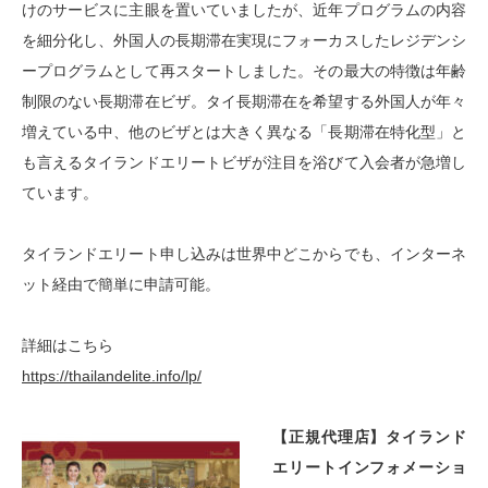
けのサービスに主眼を置いていましたが、近年プログラムの内容
を細分化し、外国人の長期滞在実現にフォーカスしたレジデンシ
ープログラムとして再スタートしました。その最大の特徴は年齢
制限のない長期滞在ビザ。タイ長期滞在を希望する外国人が年々
増えている中、他のビザとは大きく異なる「長期滞在特化型」と
も言えるタイランドエリートビザが注目を浴びて入会者が急増し
ています。
タイランドエリート申し込みは世界中どこからでも、インターネ
ット経由で簡単に申請可能。
詳細はこちら
https://thailandelite.info/lp/
【正規代理店】タイランド
エリートインフォメーショ