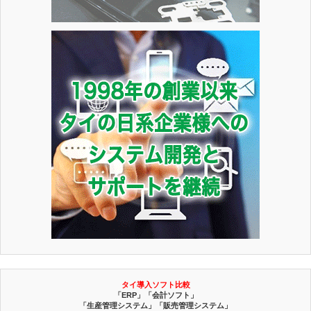
タイ導入ソフト比較
「ERP」「会計ソフト」
「生産管理システム」「販売管理システム」