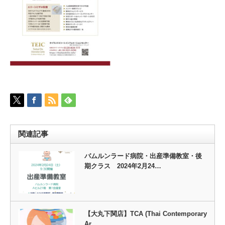
関連記事
バムルンラード病院・出産準備教室・後
期クラス 2024年2月24…
【大丸下関店】TCA (Thai Contemporary
Ar…