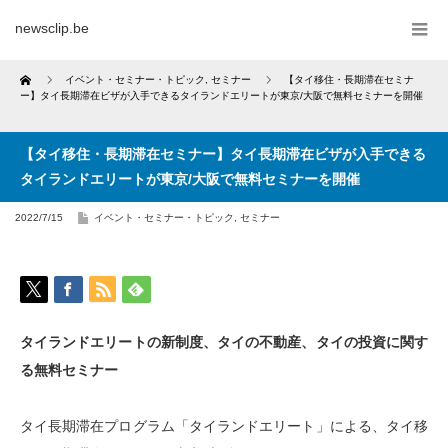
newsclip.be
Home
イベント・セミナー・トピック
,
セミナー
【タイ移住・長期滞在セミナ
ー】タイ長期滞在ビザが入手できるタイランドエリートが東京/大阪で無料セミナーを開催
【タイ移住・長期滞在セミナー】タイ長期滞在ビザが入手できる
タイランドエリートが東京/大阪で無料セミナーを開催
2022/7/15
イベント・セミナー・トピック
,
セミナー
タイランドエリートの新制度、タイの不動産、タイの投資に関す
る無料セミナー
タイ長期滞在プログラム「タイランドエリート」による、タイ移