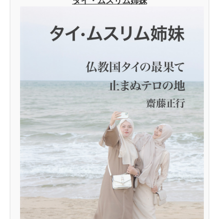
タイ・ムスリム姉妹