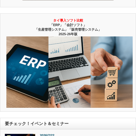
タイ導入ソフト比較
「ERP」「会計ソフト」
「生産管理システム」「販売管理システム」
2025-26年版
要チェック！イベント＆セミナー
2026/7/22