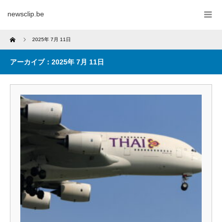
newsclip.be
Home
2025年 7月 11日
アーカイブ：2025年 7月 11日