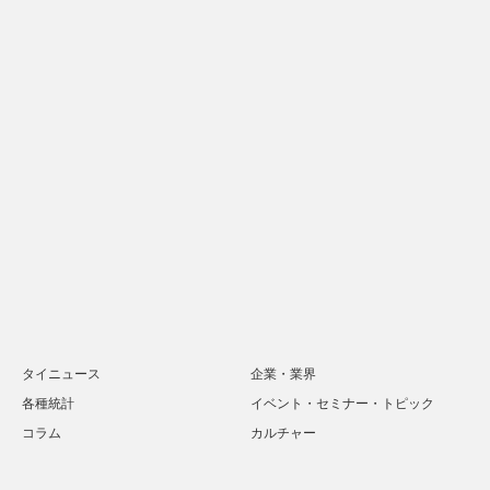
タイニュース
企業・業界
各種統計
イベント・セミナー・トピック
コラム
カルチャー