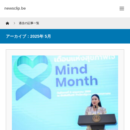
newsclip.be
Home
過去の記事一覧
アーカイブ：2025年 5月