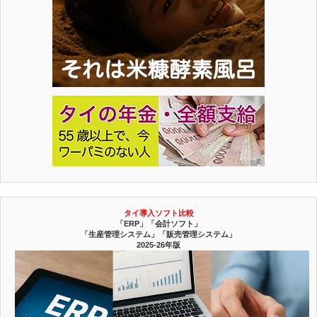
タイ導入ソフト比較
「ERP」「会計ソフト」
「生産管理システム」「販売管理システム」
2025-26年版