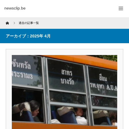
newsclip.be
Home
過去の記事一覧
アーカイブ：2025年 4月