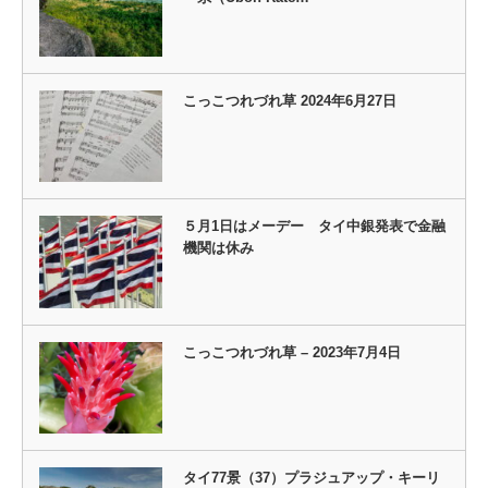
こっこつれづれ草 2024年6月27日
５月1日はメーデー タイ中銀発表で金融
機関は休み
こっこつれづれ草 – 2023年7月4日
タイ77景（37）プラジュアップ・キーリ