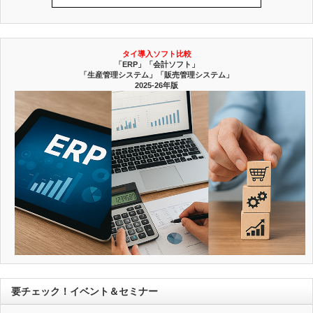
タイ導入ソフト比較
「ERP」「会計ソフト」
「生産管理システム」「販売管理システム」
2025-26年版
要チェック！イベント＆セミナー