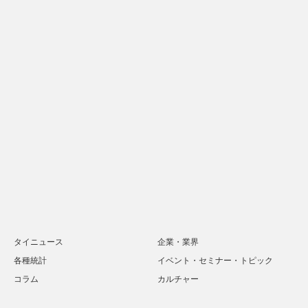
タイニュース
企業・業界
各種統計
イベント・セミナー・トピック
コラム
カルチャー