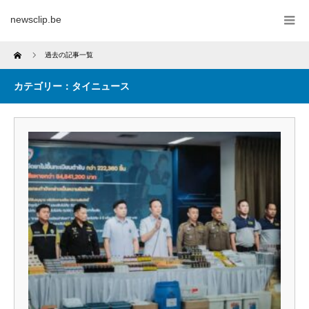
newsclip.be
Home
過去の記事一覧
カテゴリー：タイニュース