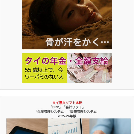
タイ導入ソフト比較
「ERP」「会計ソフト」
「生産管理システム」「販売管理システム」
2025-26年版