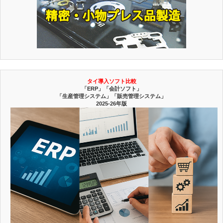
タイ導入ソフト比較
「ERP」「会計ソフト」
「生産管理システム」「販売管理システム」
2025-26年版