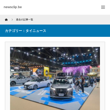
newsclip.be
Home
過去の記事一覧
カテゴリー：タイニュース