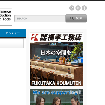
カルチャー