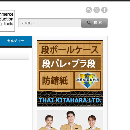
カルチャー