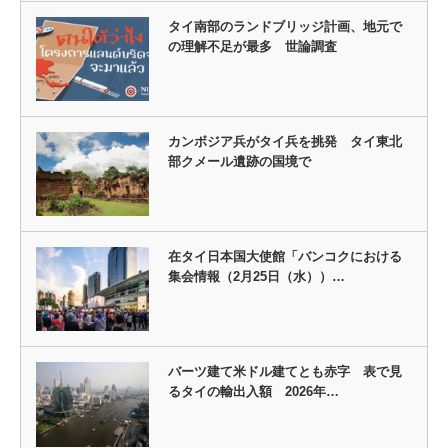
タイ南部のランドブリッジ計画、地元で
の理解不足が最多 世論調査
カンボジア兵がタイ兵を挑発 タイ東北
部クメール遺跡の国境で
在タイ日本国大使館「バンコクにおける
集会情報（2月25日（水））…
バーツ建て米ドル建てとも赤字 表で見
るタイの輸出入額 2026年…