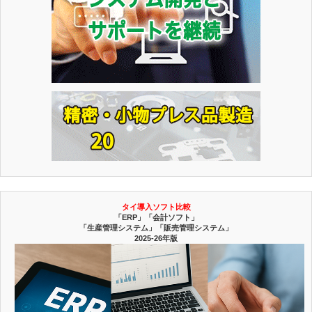
タイ導入ソフト比較
「ERP」「会計ソフト」
「生産管理システム」「販売管理システム」
2025-26年版