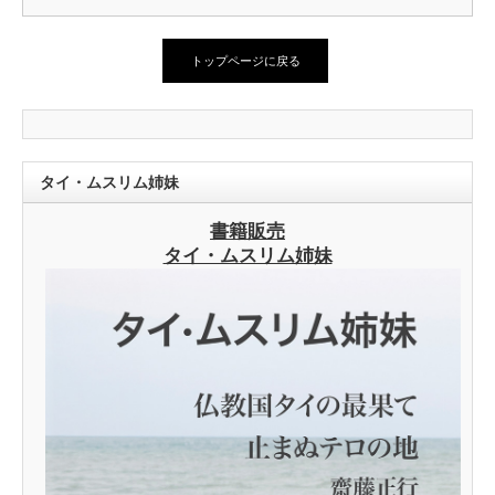
トップページに戻る
タイ・ムスリム姉妹
書籍販売
タイ・ムスリム姉妹