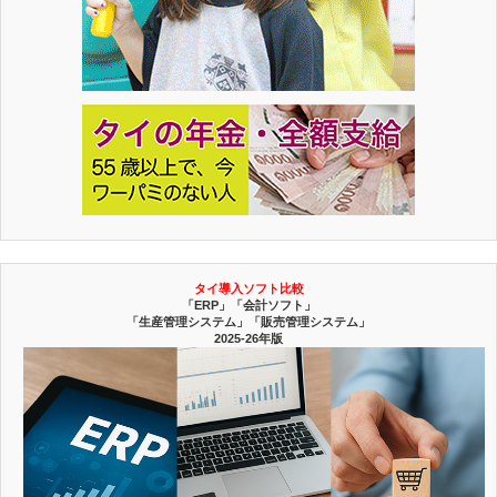
タイ導入ソフト比較
「ERP」「会計ソフト」
「生産管理システム」「販売管理システム」
2025-26年版