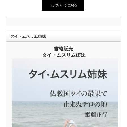
トップページに戻る
タイ・ムスリム姉妹
書籍販売
タイ・ムスリム姉妹