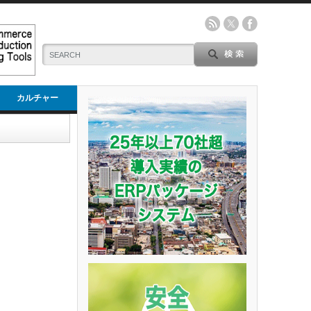
カルチャー