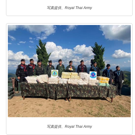
写真提供、Royal Thai Army
写真提供、Royal Thai Army