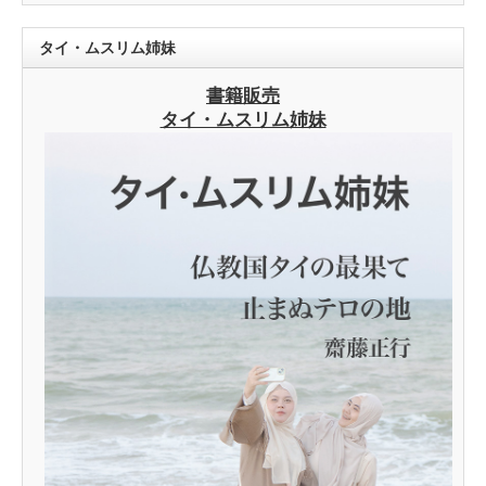
タイ・ムスリム姉妹
書籍販売
タイ・ムスリム姉妹