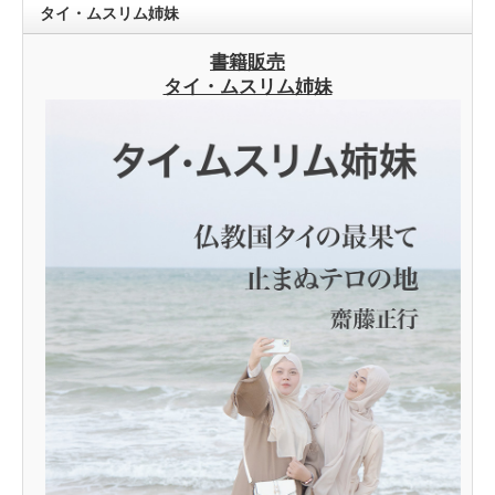
タイ・ムスリム姉妹
書籍販売
タイ・ムスリム姉妹