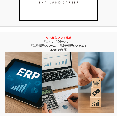
タイ導入ソフト比較
「ERP」「会計ソフト」
「生産管理システム」「販売管理システム」
2025-26年版