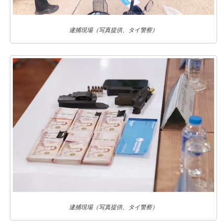
逮捕現場（写真提供、タイ警察）
逮捕現場（写真提供、タイ警察）