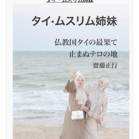
タイ・ムスリム姉妹