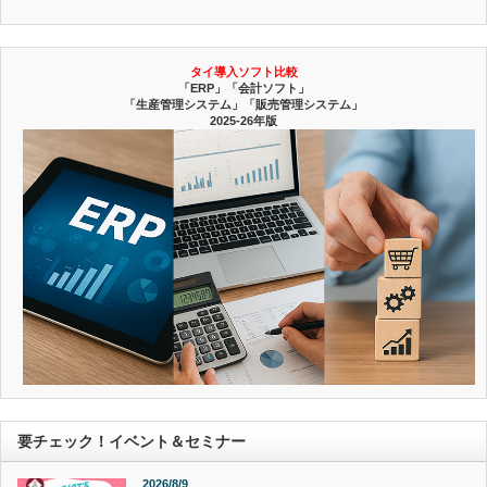
タイ導入ソフト比較
「ERP」「会計ソフト」
「生産管理システム」「販売管理システム」
2025-26年版
要チェック！イベント＆セミナー
2026/8/9