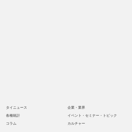
タイニュース
企業・業界
各種統計
イベント・セミナー・トピック
コラム
カルチャー