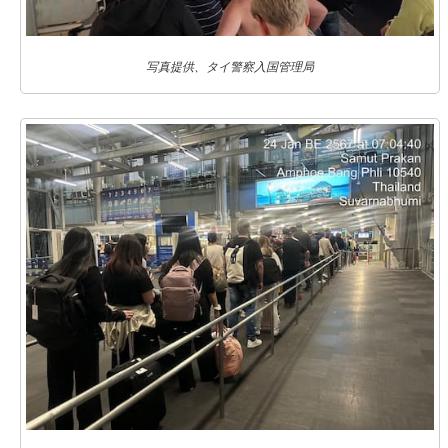
写真提供、タイ警察入国管理局