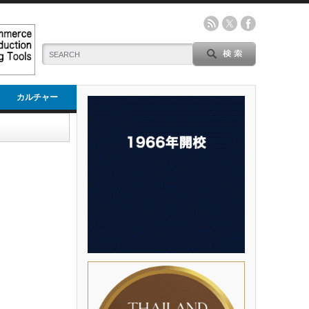
カルチャー