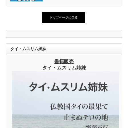
トップページに戻る
タイ・ムスリム姉妹
書籍販売
タイ・ムスリム姉妹