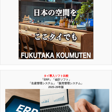
タイ導入ソフト比較
「ERP」「会計ソフト」
「生産管理システム」「販売管理システム」
2025-26年版