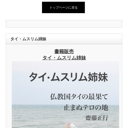
トップページに戻る
タイ・ムスリム姉妹
書籍販売
タイ・ムスリム姉妹