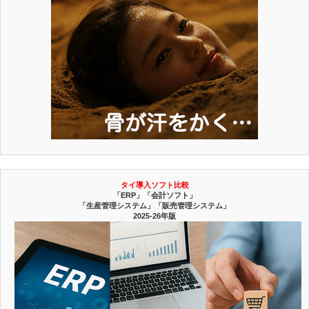
タイ導入ソフト比較
「ERP」「会計ソフト」
「生産管理システム」「販売管理システム」
2025-26年版