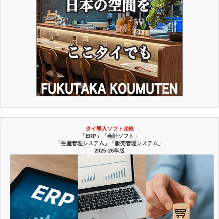
タイ導入ソフト比較
「ERP」「会計ソフト」
「生産管理システム」「販売管理システム」
2025-26年版