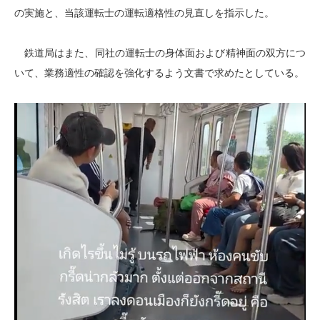
の実施と、当該運転士の運転適格性の見直しを指示した。
鉄道局はまた、同社の運転士の身体面および精神面の双方につ
いて、業務適性の確認を強化するよう文書で求めたとしている。